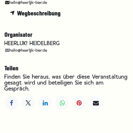
hallo@heerlijk-bier.de
Wegbeschreibung
Organisator
HEERLIJK! HEIDELBERG
hallo@heerlijk-bier.de
Teilen
Finden Sie heraus, was über diese Veranstaltung
gesagt wird und beteiligen Sie sich am
Gespräch.