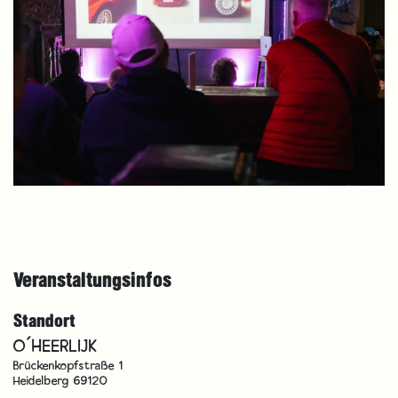
Veranstaltungsinfos
Standort
O´HEERLIJK
Brückenkopfstraße 1
Heidelberg 69120