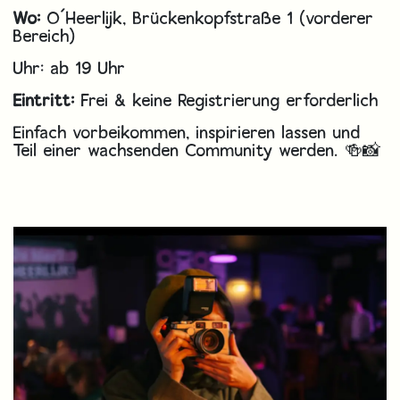
Wo:
O´Heerlijk, Brückenkopfstraße 1 (vorderer
Bereich)
Uhr: ab 19 Uhr
Eintritt:
Frei & keine Registrierung erforderlich
Einfach vorbeikommen, inspirieren lassen und
Teil einer wachsenden Community werden. 🍻📸