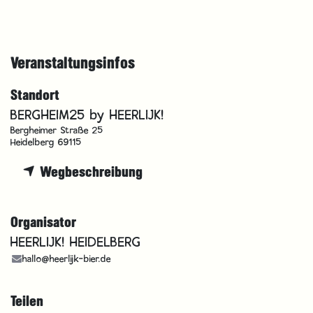
Veranstaltungsinfos
Standort
BERGHEIM25 by HEERLIJK!
Bergheimer Straße 25
Heidelberg 69115
Wegbeschreibung
Organisator
HEERLIJK! HEIDELBERG
hallo@heerlijk-bier.de
Teilen