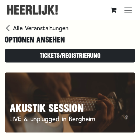
Zum Inhalt springen
Alle Veranstaltungen
OPTIONEN ANSEHEN
TICKETS/REGISTRIERUNG
AKUSTIK SESSION
LIVE & unplugged in Bergheim