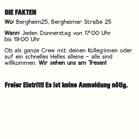
DIE FAKTEN
Wo:
Bergheim25, Bergheimer Straße 25
Wann:
Jeden Donnerstag von 17:00 Uhr
bis 19:00 Uhr
Ob als ganze Crew mit deinen Kolleg:innen oder
auf ein schnelles Helles alleine – alle sind
willkommen.
Wir sehen uns am Tresen!
Freier Eintritt! Es ist keine Anmeldung nötig.