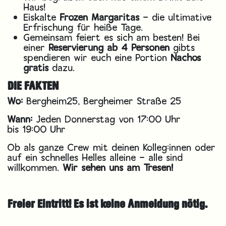
Haus!
Eiskalte
Frozen Margaritas
– die ultimative
Erfrischung für heiße Tage.
Gemeinsam feiert es sich am besten! Bei
einer
Reservierung ab 4 Personen
gibts
spendieren wir euch eine Portion
Nachos
gratis
dazu.
DIE FAKTEN
Wo:
Bergheim25, Bergheimer Straße 25
Wann:
Jeden Donnerstag von 17:00 Uhr
bis 19:00 Uhr
Ob als ganze Crew mit deinen Kolleg:innen oder
auf ein schnelles Helles alleine – alle sind
willkommen.
Wir sehen uns am Tresen!
Freier Eintritt! Es ist keine Anmeldung nötig.