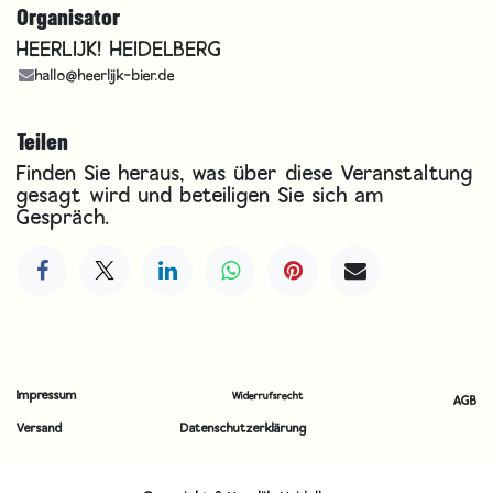
Organisator
HEERLIJK! HEIDELBERG
hallo@heerlijk-bier.de
Teilen
Finden Sie heraus, was über diese Veranstaltung
gesagt wird und beteiligen Sie sich am
Gespräch.
Impressum
Widerrufsrecht
AGB
Versand
Datenschutzerklärung