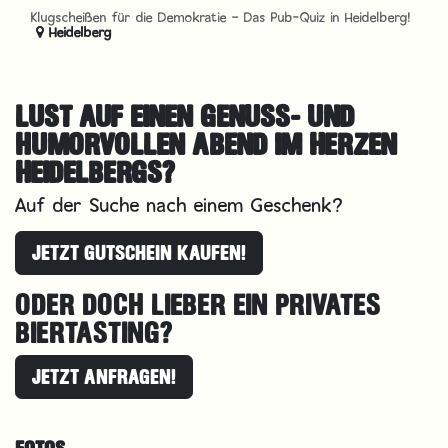
Klugscheißen für die Demokratie – Das Pub-Quiz in Heidelberg!
Heidelberg
LUST AUF EINEN GENUSS- UND
HUMORVOLLEN ABEND IM HERZEN
HEIDELBERGS?
Auf der Suche nach einem Geschenk?
JETZT GUTSCHEIN KAUFEN!
ODER DOCH LIEBER EIN PRIVATES
BIERTASTING?
JETZT ANFRAGEN!