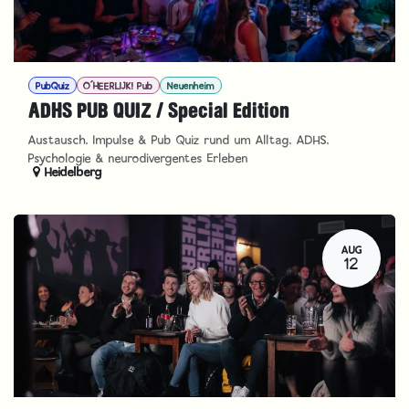
PubQuiz
O´HEERLIJK! Pub
Neuenheim
ADHS PUB QUIZ / Special Edition
Austausch, Impulse & Pub Quiz rund um Alltag, ADHS,
Psychologie & neurodivergentes Erleben
Heidelberg
AUG
12