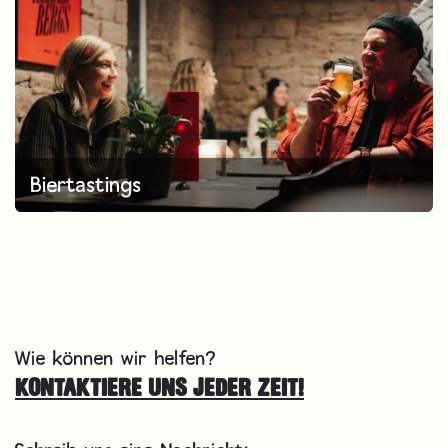
Biertastings
Wie können wir helfen?
KONTAKTIERE UNS JEDER ZEIT!