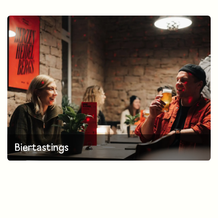
Biertastings