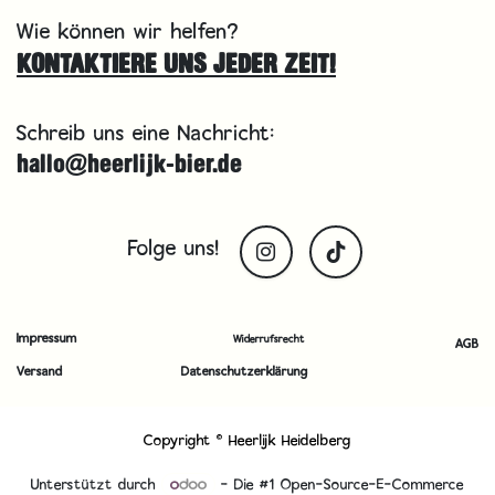
Wie können wir helfen?
KONTAKTIERE UNS JEDER ZEIT!
Schreib uns eine Nachricht:
hallo@heerlijk-bier.de
Folge uns!
Impressum
Widerrufsrecht
AGB
Versand
Datenschutzerklärung
Copyright © Heerlijk Heidelberg
Unterstützt durch
- Die #1
Open-Source-E-Commerce