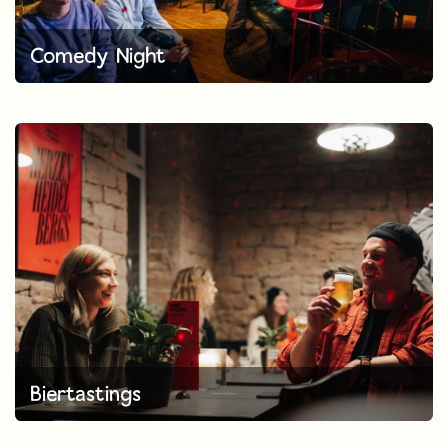
Comedy Night
Biertastings