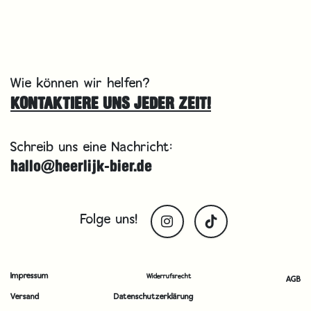
Wie können wir helfen?
KONTAKTIERE UNS JEDER ZEIT!
Schreib uns eine Nachricht:
hallo@heerlijk-bier.de
Folge uns!
Impressum
Widerrufsrecht
AGB
Versand
Datenschutzerklärung