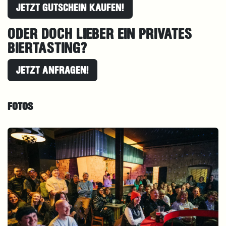
JETZT GUTSCHEIN KAUFEN!
ODER DOCH LIEBER EIN PRIVATES
BIERTASTING?
JETZT ANFRAGEN!
FOTOS