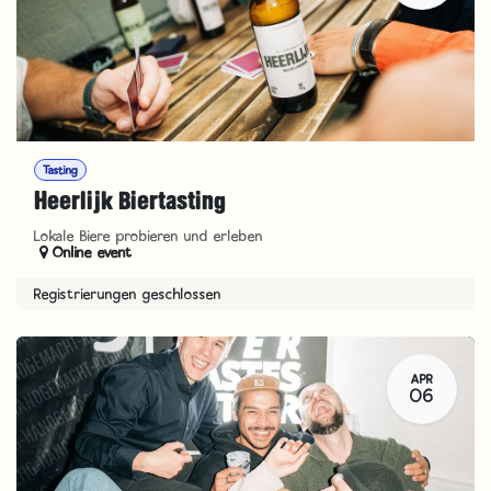
Tasting
Heerlijk Biertasting
Lokale Biere probieren und erleben
Online event
Registrierungen geschlossen
APR
06