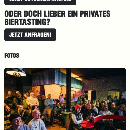
ODER DOCH LIEBER EIN PRIVATES
BIERTASTING?
JETZT ANFRAGEN!
FOTOS