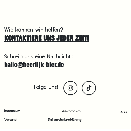
Wie können wir helfen?
KONTAKTIERE UNS JEDER ZEIT!
Schreib uns eine Nachricht:
hallo@heerlijk-bier.de
Folge uns!
Impressum
Widerrufsrecht
AGB
Versand
Datenschutzerklärung