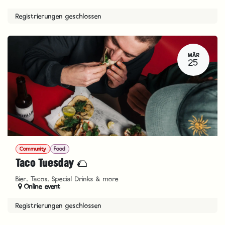
Registrierungen geschlossen
MÄR
25
Community
Food
Taco Tuesday 🌮
Bier, Tacos, Special Drinks & more
Online event
Registrierungen geschlossen