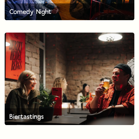
Comedy Night
Biertastings