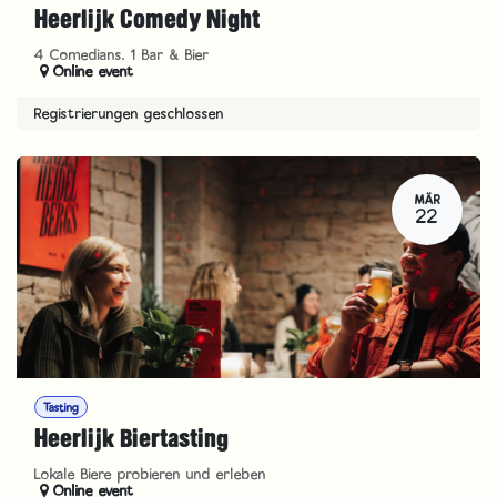
Heerlijk Comedy Night
4 Comedians, 1 Bar & Bier
Online event
Registrierungen geschlossen
MÄR
22
Tasting
Heerlijk Biertasting
Lokale Biere probieren und erleben
Online event