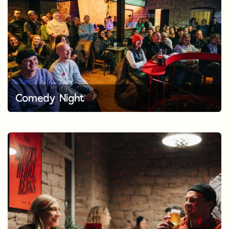
Comedy Night