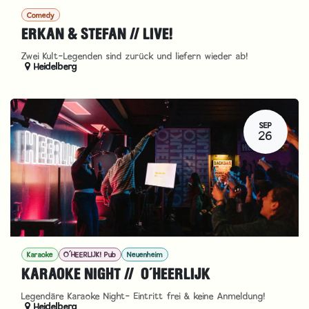
Comedy
ERKAN & STEFAN // LIVE!
Zwei Kult-Legenden sind zurück und liefern wieder ab!
Heidelberg
SEP
26
Karaoke
O´HEERLIJK! Pub
Neuenheim
KARAOKE NIGHT // O´HEERLIJK
Legendäre Karaoke Night- Eintritt frei & keine Anmeldung!
Heidelberg