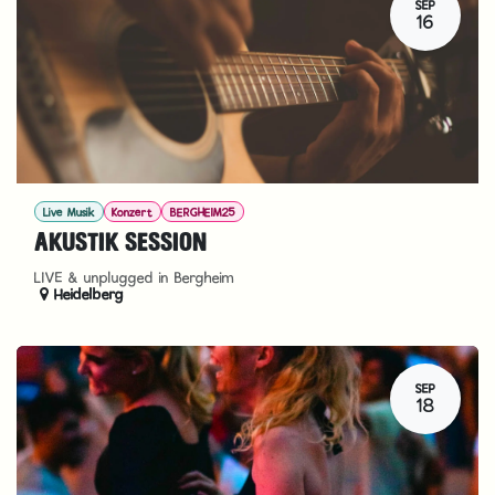
SEP
16
Live Musik
Konzert
BERGHEIM25
AKUSTIK SESSION
LIVE & unplugged in Bergheim
Heidelberg
SEP
18