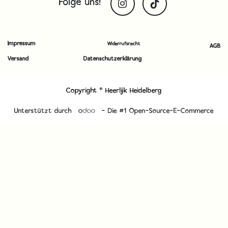
Folge uns!
Impressum
Widerrufsrecht
AGB
Versand
Datenschutzerklärung
Copyright © Heerlijk Heidelberg
Unterstützt durch
- Die #1
Open-Source-E-Commerce