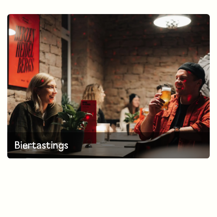
Biertastings