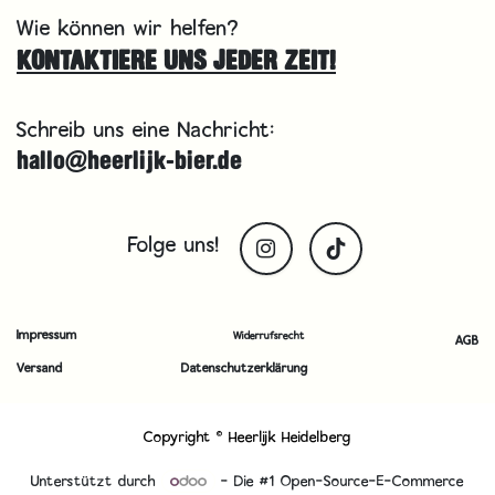
Wie können wir helfen?
KONTAKTIERE UNS JEDER ZEIT!
Schreib uns eine Nachricht:
hallo@heerlijk-bier.de
Folge uns!
Impressum
Widerrufsrecht
AGB
Versand
Datenschutzerklärung
Copyright © Heerlijk Heidelberg
Unterstützt durch
- Die #1
Open-Source-E-Commerce