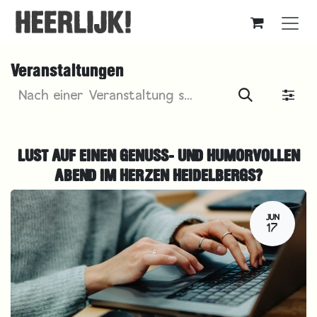
Zum Inhalt springen
Veranstaltungen
LUST AUF EINEN GENUSS- UND HUMORVOLLEN
ABEND IM HERZEN HEIDELBERGS?
JUN
17