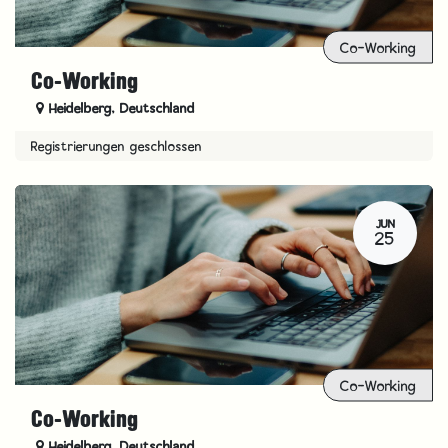
Co-Working
Co-Working
Heidelberg
,
Deutschland
Registrierungen geschlossen
JUN
25
Co-Working
Co-Working
Heidelberg
,
Deutschland