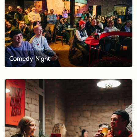
Comedy Night