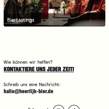
Biertastings
Wie können wir helfen?
KONTAKTIERE UNS JEDER ZEIT!
Schreib uns eine Nachricht:
hallo@heerlijk-bier.de