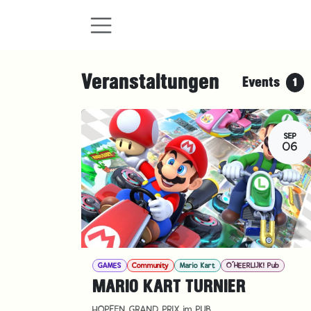
Zum Inhalt springen
Veranstaltungen
Events
1
SEP
06
GAMES
Community
Mario Kart
O´HEERLIJK! Pub
MARIO KART TURNIER
HOPFEN GRAND PRIX im PUB