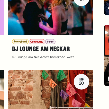
Feierabend
Community
Party
DJ LOUNGE AM NECKAR
DJ Lounge am Neckarort Römerbad West
SEP
20