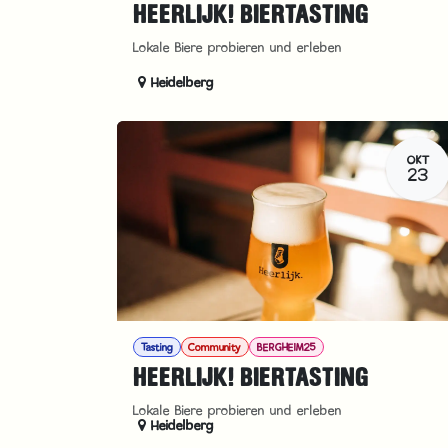
HEERLIJK! BIERTASTING
Lokale Biere probieren und erleben
Heidelberg
OKT
23
Tasting
Community
BERGHEIM25
HEERLIJK! BIERTASTING
Lokale Biere probieren und erleben
Heidelberg